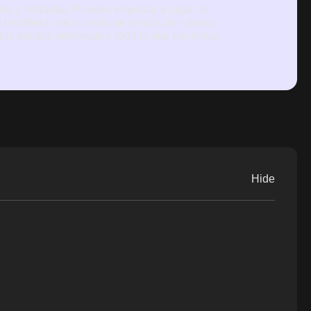
ites y retiradas. Puedes empezar a jugar de
estíbulo con el inicio de sesión del casino
tus ajustes personales, todo lo que necesitas
Hide