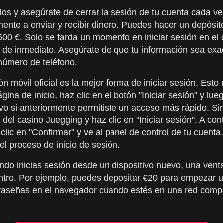
os y asegúrate de cerrar la sesión de tu cuenta cada v
mente a enviar y recibir dinero. Puedes hacer un depósit
r 500 €. Solo se tarda un momento en iniciar sesión en e
gos de inmediato. Asegúrate de que tu información sea ex
 número de teléfono.
ación móvil oficial es la mejor forma de iniciar sesión. Es
ágina de inicio, haz clic en el botón "Iniciar sesión" y l
ivo si anteriormente permitiste un acceso más rápido. S
del casino Juegging y haz clic en "Iniciar sesión". A con
lic en "Confirmar" y ve al panel de control de tu cuenta. 
el proceso de inicio de sesión.
do inicias sesión desde un dispositivo nuevo, una vent
ntro. Por ejemplo, puedes depositar €20 para empezar un
traseñas en el navegador cuando estés en una red compa