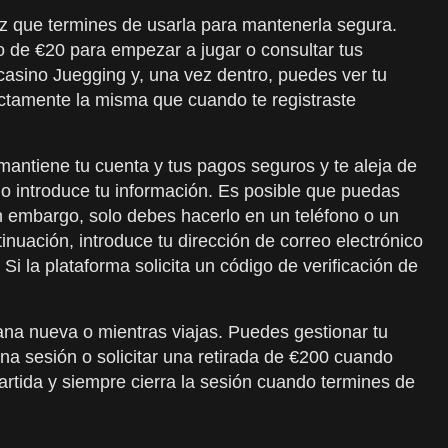
ez que termines de usarla para mantenerla segura.
o de €20 para empezar a jugar o consultar tus
l casino Juegging y, una vez dentro, puedes ver tu
actamente la misma que cuando te registraste
to mantiene tu cuenta y tus pagos seguros y te aleja de
uego introduce tu información. Es posible que puedas
in embargo, solo debes hacerlo en un teléfono o un
tinuación, introduce tu dirección de correo electrónico
Si la plataforma solicita un código de verificación de
ana nueva o mientras viajas. Puedes gestionar tu
a sesión o solicitar una retirada de €200 cuando
rtida y siempre cierra la sesión cuando termines de