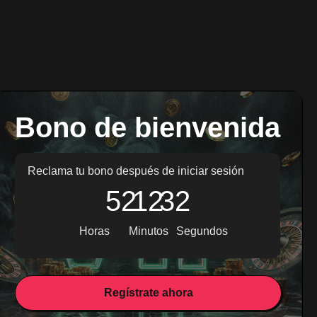
Bono de bienvenida
Reclama tu bono después de iniciar sesión
52
12
30
Horas
Minutos
Segundos
Regístrate ahora