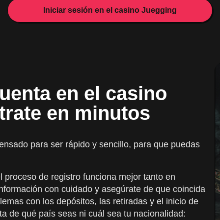
Iniciar sesión en el casino Juegging
uenta en el casino
trate en minutos
ensado para ser rápido y sencillo, para que puedas
l proceso de registro funciona mejor tanto en
 información con cuidado y asegúrate de que coincida
emas con los depósitos, las retiradas y el inicio de
a de qué país seas ni cuál sea tu nacionalidad: