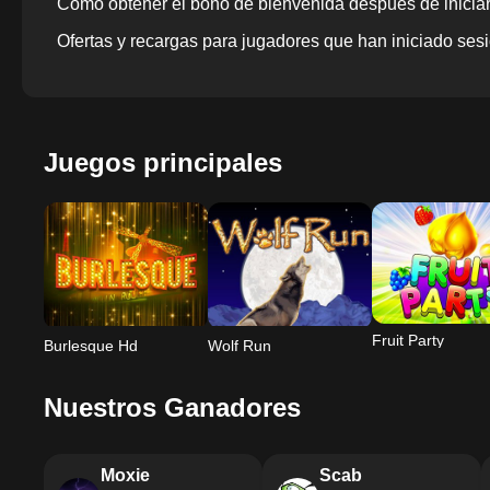
Cómo obtener el bono de bienvenida después de iniciar
Ofertas y recargas para jugadores que han iniciado ses
Tipos de recarga habituales que puedes reclamar despu
Opciones de depósito en el casino Juegging: tarjetas, 
Problemas habituales de inicio de sesión y cómo soluci
Juegos principales
Fruit Party
Burlesque Hd
Wolf Run
Nuestros Ganadores
Moxie
Scab