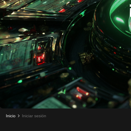
Inicio
Iniciar sesión