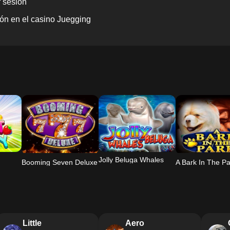
 sesión
ión en el casino Juegging
és de iniciar sesión
monederos electrónicos y criptomonedas
onarlos
Jolly Beluga Whales
Booming Seven Deluxe
A Bark In The Pa
Little
Aero