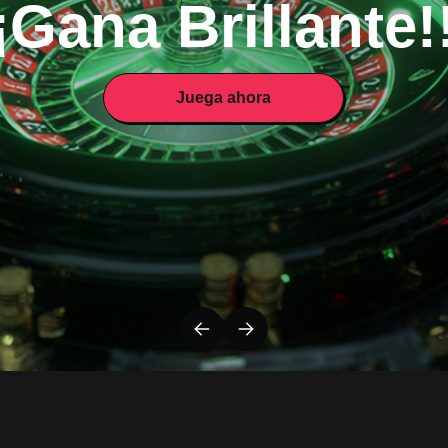
¡Gana Brillante!
Juega ahora